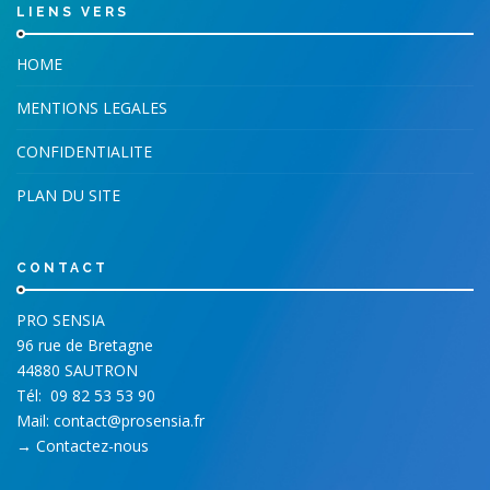
LIENS VERS
HOME
MENTIONS LEGALES
CONFIDENTIALITE
PLAN DU SITE
CONTACT
PRO SENSIA
96 rue de Bretagne
44880 SAUTRON
Tél:
09 82 53 53 90
Mail:
contact@prosensia.fr
→
Contactez-nous