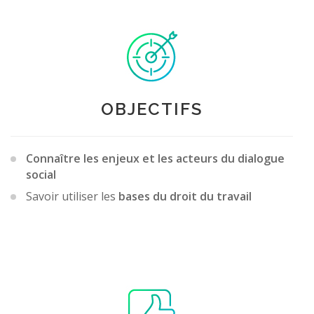
OBJECTIFS
Connaître les enjeux et les acteurs du dialogue
social
Savoir utiliser les
bases du droit du travail