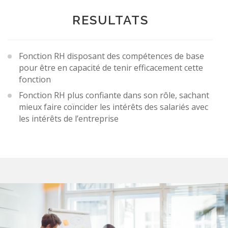
RESULTATS
Fonction RH disposant des compétences de base
pour être en capacité de tenir efficacement cette
fonction
Fonction RH plus confiante dans son rôle, sachant
mieux faire coïncider les intérêts des salariés avec
les intérêts de l’entreprise