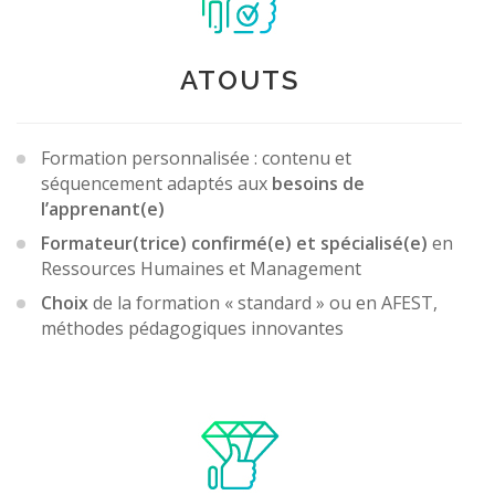
ATOUTS
Formation personnalisée : contenu et
séquencement adaptés aux
besoins de
l’apprenant(e)
Formateur(trice) confirmé(e)
et
spécialisé(e)
en
Ressources Humaines et Management
Choix
de la formation « standard » ou en AFEST,
méthodes pédagogiques innovantes