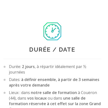
DURÉE / DATE
Durée:
2 jours
, à répartir idéalement par ½
journées
Dates:
à définir ensemble, à partir de 3 semaines
après votre demande
Lieux : dans
notre salle de formation
à Couëron
(44), dans
vos locaux
ou dans
une salle de
formation réservée à cet effet sur la zone Grand