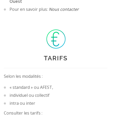
Ouest
Pour en savoir plus:
Nous contacter
TARIFS
Selon les modalités :
« standard » ou AFEST,
individuel ou collectif
intra ou inter
Consulter les tarifs :