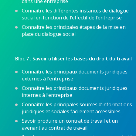
dans une entreprise
Connaitre les différentes instances de dialogue
social en fonction de l’effectif de l’entreprise
Connaitre les principales étapes de la mise en
place du dialogue social
Bloc 7 :
Savoir utiliser les bases du droit du travail
Connaitre les principaux documents juridiques
externes à l’entreprise
Connaître les principaux documents juridiques
internes à l’entreprise
Connaitre les principales sources d’informations
juridiques et sociales facilement accessibles
Savoir produire un contrat de travail et un
avenant au contrat de travail