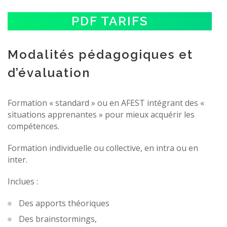
PDF TARIFS
Modalités pédagogiques et
d’évaluation
Formation « standard » ou en AFEST intégrant des «
situations apprenantes » pour mieux acquérir les
compétences.
Formation individuelle ou collective, en intra ou en
inter.
Inclues :
Des apports théoriques
Des brainstormings,