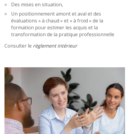
Des mises en situation,
Un positionnement amont et aval et des
évaluations « à chaud » et « à froid » de la
formation pour estimer les acquis et la
transformation de la pratique professionnelle
Consulter le
règlement intérieur