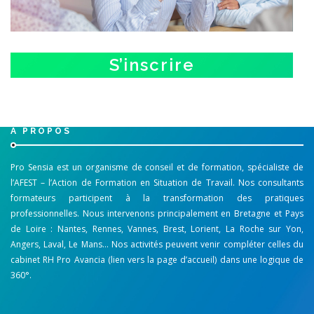
S’inscrire
A PROPOS
Pro Sensia est un organisme de conseil et de formation, spécialiste de
l’AFEST – l’Action de Formation en Situation de Travail. Nos consultants
formateurs participent à la transformation des pratiques
professionnelles. Nous intervenons principalement en Bretagne et Pays
de Loire : Nantes, Rennes, Vannes, Brest, Lorient, La Roche sur Yon,
Angers, Laval, Le Mans… Nos activités peuvent venir compléter celles du
cabinet RH Pro Avancia (lien vers la page d’accueil) dans une logique de
360°.