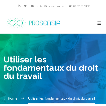
contact@prosensia.com
09 82 53 53 90
Utiliser les
fondamentaux du droit
du travail
Home
Utiliser les fondamentaux du droit du travail