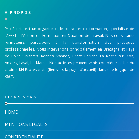
A PROPOS
Pro Sensia est un organisme de conseil et de formation, spécialiste de
l’AFEST – l’Action de Formation en Situation de Travail. Nos consultants
formateurs participent à la transformation des pratiques
professionnelles. Nous intervenons principalement en Bretagne et Pays
de Loire : Nantes, Rennes, Vannes, Brest, Lorient, La Roche sur Yon,
Angers, Laval, Le Mans… Nos activités peuvent venir compléter celles du
cabinet RH Pro Avancia (lien vers la page d’accueil) dans une logique de
360°.
LIENS VERS
HOME
MENTIONS LEGALES
CONFIDENTIALITE