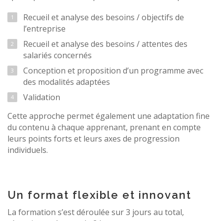
Recueil et analyse des besoins / objectifs de
l’entreprise
Recueil et analyse des besoins / attentes des
salariés concernés
Conception et proposition d’un programme avec
des modalités adaptées
Validation
Cette approche permet également une adaptation fine
du contenu à chaque apprenant, prenant en compte
leurs points forts et leurs axes de progression
individuels.
Un format flexible et inn
ovant
La formation s’est déroulée sur 3 jours au total,