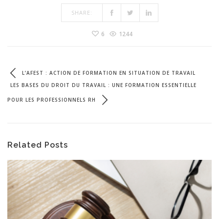
SHARE:
6
1244
L’AFEST : ACTION DE FORMATION EN SITUATION DE TRAVAIL
LES BASES DU DROIT DU TRAVAIL : UNE FORMATION ESSENTIELLE
POUR LES PROFESSIONNELS RH
Related Posts