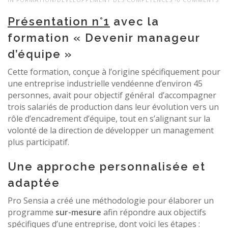
Présentation n°1
avec la
formation « Devenir manageur
d’équipe »
Cette formation, conçue à l’origine spécifiquement pour
une entreprise industrielle vendéenne d’environ 45
personnes, avait pour objectif général d’accompagner
trois salariés de production dans leur évolution vers un
rôle d’encadrement d’équipe, tout en s’alignant sur la
volonté de la direction de développer un management
plus participatif.
Une approche personnalisée et
adaptée
Pro Sensia a créé une méthodologie pour élaborer un
programme
sur-mesure
afin répondre aux objectifs
spécifiques d’une entreprise, dont voici les étapes :