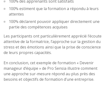
100% des apprenants sont satisfaits
100% estiment que la formation a répondu à leurs
attentes
100% déclarent pouvoir appliquer directement une
partie des compétences acquises
Les participants ont particulièrement apprécié l’écoute
attentive de la formatrice, l’approche sur la gestion du
stress et des émotions ainsi que la prise de conscience
de leurs propres capacités.
En conclusion, cet exemple de formation « Devenir
manageur d’équipe » de Pro Sensia illustre comment
une approche sur-mesure répond au plus près des
besoins et objectifs de formation d’une entreprise.