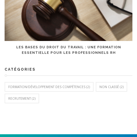
LES BASES DU DROIT DU TRAVAIL : UNE FORMATION
ESSENTIELLE POUR LES PROFESSIONNELS RH
CATÉGORIES
FORMATION/DÉVELOPPEMENT DES COMPÉTENCES
(2)
NON CLASSÉ
(2)
RECRUTEMENT
(2)