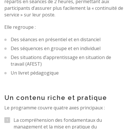
répartis en séances de 2 heures, permettant aux
participants d’assurer plus facilement la « continuité de
service » sur leur poste.
Elle regroupe :
Des séances en présentiel et en distanciel
Des séquences en groupe et en individuel
Des situations d’apprentissage en situation de
travail (AFEST)
Un livret pédagogique
Un contenu riche et pratique
Le programme couvre quatre axes principaux :
La compréhension des fondamentaux du
management et la mise en pratique du