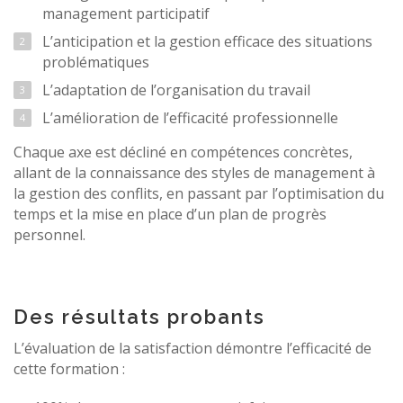
management participatif
L’anticipation et la gestion efficace des situations
problématiques
L’adaptation de l’organisation du travail
L’amélioration de l’efficacité professionnelle
Chaque axe est décliné en compétences concrètes,
allant de la connaissance des styles de management à
la gestion des conflits, en passant par l’optimisation du
temps et la mise en place d’un plan de progrès
personnel.
Des résultats probants
L’évaluation de la satisfaction démontre l’efficacité de
cette formation :