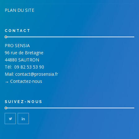
PLAN DU SITE
CONTACT
PRO SENSIA
96 rue de Bretagne
44880 SAUTRON
Tél:
09 82 53 53 90
Mail:
contact@prosensia.fr
→
Contactez-nous
SUIVEZ-NOUS